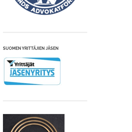
SUOMEN YRITTÄJIEN JÄSEN