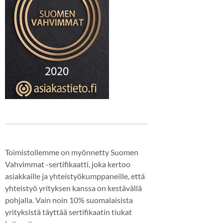
Toimistollemme on myönnetty Suomen
Vahvimmat -sertifikaatti, joka kertoo
asiakkaille ja yhteistyökumppaneille, että
yhteistyö yrityksen kanssa on kestävällä
pohjalla. Vain noin 10% suomalaisista
yrityksistä täyttää sertifikaatin tiukat