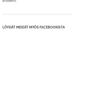
kriteerit.
LÖYDÄT MEIDÄT MYÖS FACEBOOKISTA